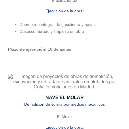
Majadahonda
Ejecución de la obra:
Demolición
integral de gasolinera y naves
Desescombrado y limpieza en obra
Plazo de ejecución: 10 Semanas
NAVE EL MOLAR
Demolición de solera por medios mecánicos
El Molar
Ejecución de la obra: