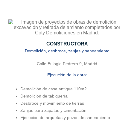
CONSTRUCTORA
Demolición, desbroce, zanjas y saneamiento
Calle Eulogio Pedrero 9, Madrid
Ejecución de la obra:
Demolición de casa antigua 110m2
Demolición de tabiquería
Desbroce y movimiento de tierras
Zanjas para zapatas y cimentación
Ejecución de arquetas y pozos de saneamiento