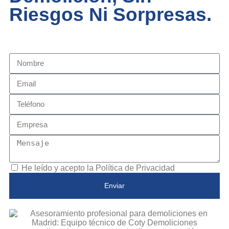
Riesgos Ni Sorpresas.
He leído y acepto la
Política de Privacidad
Enviar