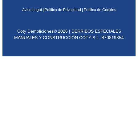
Aviso Legal | Política de Privacidad | Política de Cookies
Coty Demoliciones© 2026 | DERRIBOS ESPECIALES
MANUALES Y CONSTRUCCIÓN COTY S.L. B70819354