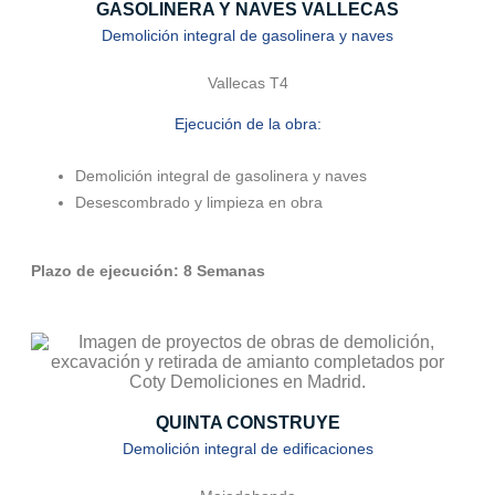
GASOLINERA Y NAVES VALLECAS
Demolición integral de gasolinera y naves
Vallecas T4
Ejecución de la obra:
Demolición
integral de gasolinera y naves
Desescombrado y limpieza en obra
Plazo de ejecución: 8 Semanas
QUINTA CONSTRUYE
Demolición integral de edificaciones