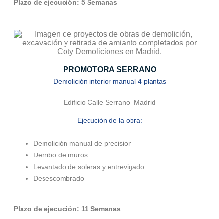
Plazo de ejecución: 5 Semanas
PROMOTORA SERRANO
Demolición interior manual 4 plantas
Edificio Calle Serrano, Madrid
Ejecución de la obra:
Demolición manual de precision
Derribo de muros
Levantado de soleras y entrevigado
Desescombrado
Plazo de ejecución: 11 Semanas