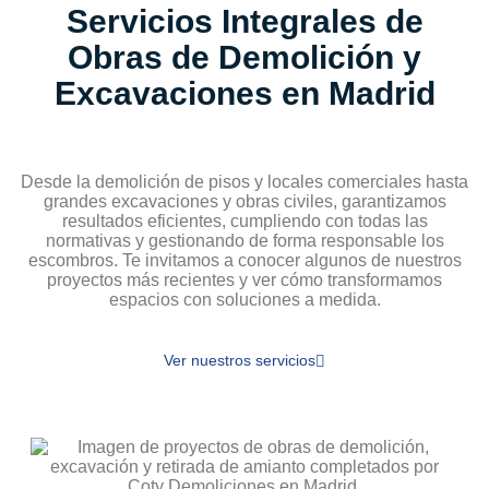
Servicios Integrales de
Obras de Demolición y
Excavaciones en Madrid
Desde la demolición de pisos y locales comerciales hasta
grandes excavaciones y obras civiles, garantizamos
resultados eficientes, cumpliendo con todas las
normativas y gestionando de forma responsable los
escombros. Te invitamos a conocer algunos de nuestros
proyectos más recientes y ver cómo transformamos
espacios con soluciones a medida.
Ver nuestros servicios