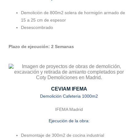
Demolición
de 800m2
solera
de hormigón armado de
15 a 25 cm de espesor
Desescombrado
Plazo de ejecución: 2 Semanas
CEVIAM IFEMA
Demolición Cafeteria 1000m2
IFEMA Madrid
Ejecución de la obra:
Desmontaje de 300m2 de cocina industrial