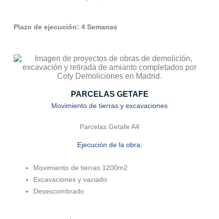
Plazo de ejecución: 4 Semanas
PARCELAS GETAFE
Movimiento de tierras y excavaciones
Parcelas Getafe A4
Ejecución de la obra:
Movimiento de tierras 1200m2
Excavaciones y vaciado
Desescombrado