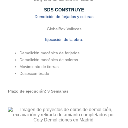
SDS CONSTRUYE
Demolición de forjados y soleras
GlobalBox Vallecas
Ejecución de la obra:
Demolición mecánica de forjados
Demolición mecánica de soleras
Movimiento de tierras
Desescombrado
Plazo de ejecución: 9 Semanas