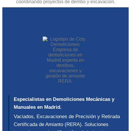
Especialistas en Demoliciones Mecánicas y
Manuales en Madrid.
Vaciados, Excavaciones de Precisión y Retirada
Certificada de Amianto (RERA). Soluciones