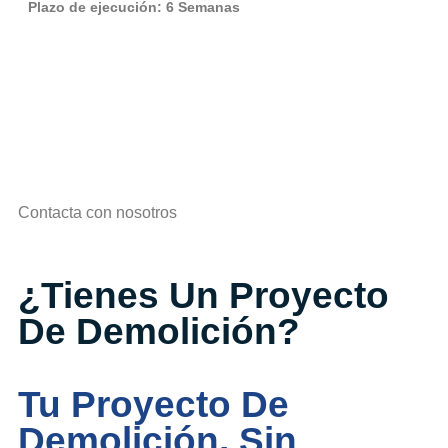
Plazo de ejecución: 6 Semanas
Contacta con nosotros
¿Tienes Un Proyecto
De Demolición?
Tu Proyecto De
Demolición, Sin