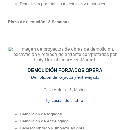
Demolición por medios mecánicos y manuales
Plazo de ejecución: 3 Semanas
DEMOLICIÓN FORJADOS OPERA
Demolición de forjados y entrevigado
Calle Arrieta 15, Madrid
Ejecución de la obra:
Demolición de forjados
Demolición de entrevigado
Desescombrado y limpieza en obra