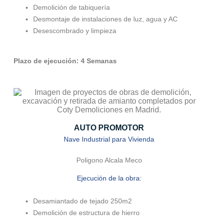
Demolición de tabiquería
Desmontaje de instalaciones de luz, agua y AC
Desescombrado y limpieza
Plazo de ejecución: 4 Semanas
AUTO PROMOTOR
Nave Industrial para Vivienda
Poligono Alcala Meco
Ejecución de la obra:
Desamiantado de tejado 250m2
Demolición de estructura de hierro